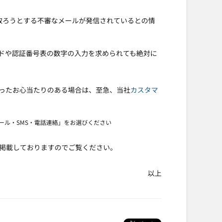
取ろうとする不審なメールが発信されているとの情
ドや認証番号表の数字の入力を求められても絶対に
ったお心当たりのある場合は、至急、当社
カスタマ
ール・SMS・電話連絡」をお選びください
掲載しておりますのでご覧ください。
以上