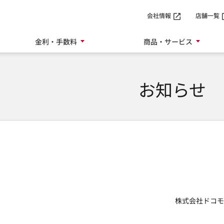
SMTBネット銀行
会社情報
店舗一覧
金利・手数料
商品・サービス
お知らせ
株式会社ドコモ