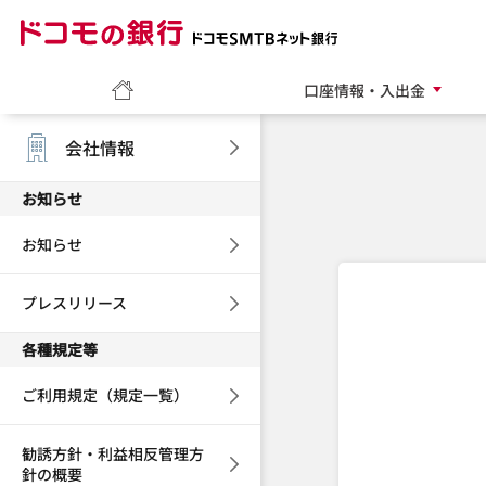
ドコモの銀行 ドコモ
ホーム
口座情報・入出金
会社情報
お知らせ
お知らせ
プレスリリース
各種規定等
ご利用規定（規定一覧）
勧誘方針・利益相反管理方
針の概要