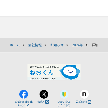
ホーム
会社情報
お知らせ
2024年
詳細
公式Facebook
公式X
つかいかた
公式note
ページ
ガイド