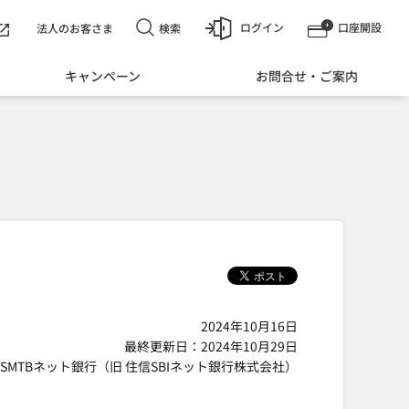
ログイン
口座開設
検索
法人のお客さま
キャンペーン
お問合せ・ご案内
2024年10月16日
最終更新日：2024年10月29日
SMTBネット銀行（旧 住信SBIネット銀行株式会社）