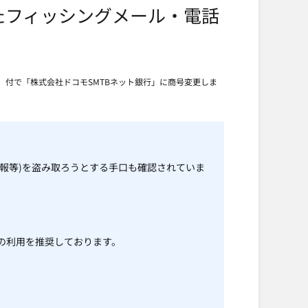
たフィッシングメール・電話
月）付で「株式会社ドコモSMTBネット銀行」に商号変更しま
報等)を盗み取ろうとする手口も確認されていま
の利用を推奨しております。