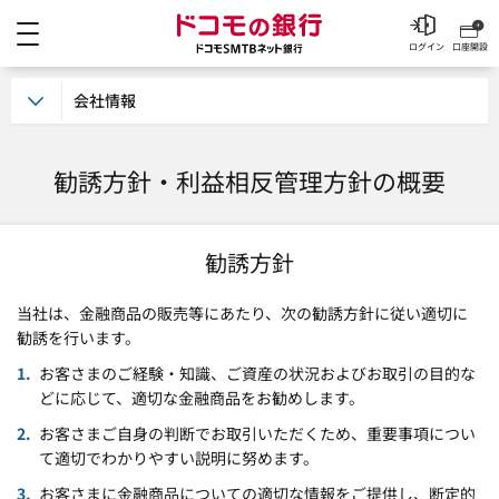
メニュー
ドコモの銀行 ドコモSM
ログイン
口座開設
会社情報
勧誘方針・利益相反管理方針の概要
勧誘方針
当社は、金融商品の販売等にあたり、次の勧誘方針に従い適切に
勧誘を行います。
お客さまのご経験・知識、ご資産の状況およびお取引の目的な
どに応じて、適切な金融商品をお勧めします。
お客さまご自身の判断でお取引いただくため、重要事項につい
て適切でわかりやすい説明に努めます。
お客さまに金融商品についての適切な情報をご提供し、断定的