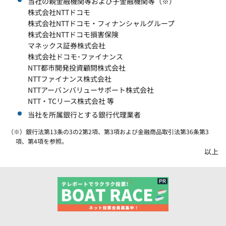
当社の親金融機関等および子金融機関等（※）
株式会社NTTドコモ
株式会社NTTドコモ・フィナンシャルグループ
株式会社NTTドコモ損害保険
マネックス証券株式会社
株式会社ドコモ･ファイナンス
NTT都市開発投資顧問株式会社
NTTファイナンス株式会社
NTTアーバンバリューサポート株式会社
NTT・TCリース株式会社 等
当社を所属銀行とする銀行代理業者
（※）銀行法第13条の3の2第2項、第3項および金融商品取引法第36条第3
項、第4項を参照。
以上