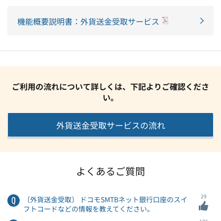
機能概要説明書：外貨送金受取サービス
ご利用の流れについて詳しくは、下記よりご確認くださ
い。
外貨送金受取
サービスの流れ
よくあるご質問
29
〔外貨送金受取〕 ドコモSMTBネット銀行口座のスイ
フトコードなどの情報を教えてください。