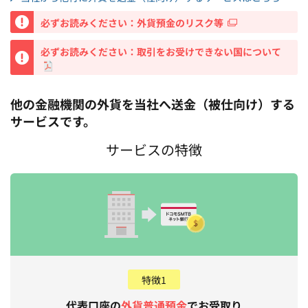
重要
必ずお読みください：外貨預金のリスク等
重要
必ずお読みください：取引をお受けできない国について
他の金融機関の外貨を当社へ送金（被仕向け）する
サービスです。
サービスの特徴
特徴1
代表口座の
外貨普通預金
でお受取り