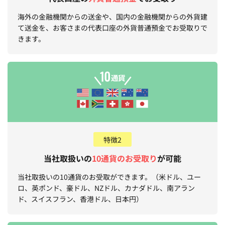
海外の金融機関からの送金や、国内の金融機関からの外貨建
て送金を、お客さまの代表口座の外貨普通預金でお受取りで
きます。
特徴2
当社取扱いの
10通貨のお受取り
が可能
当社取扱いの10通貨のお受取ができます。（米ドル、ユー
ロ、英ポンド、豪ドル、NZドル、カナダドル、南アラン
ド、スイスフラン、香港ドル、日本円）