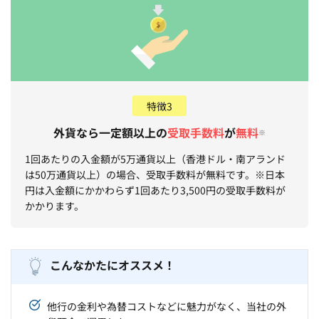
特徴3
外貨なら一定額以上の
受取手数料
が
無料
※
1回あたりの入金額が5万通貨以上（香港ドル・南アランド
は50万通貨以上）の場合、受取手数料が無料です。※日本
円は入金額にかかわらず1回あたり3,500円の受取手数料が
かかります。
こんなかたにオススメ！
他行の金利や為替コストなどに魅力がなく、当社の外