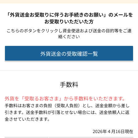
「外貨送金お受取りに伴うお手続きのお願い」のメールを
お受取りいただいた方
こちらのボタンをクリックし資金使途および送金の目的等をご連
絡ください
外貨送金の受取確認一覧
手数料
外貨を「受取るお客さま」から手数料をいただきます。
手数料はお客さまの負担（受取人負担）とし、送金金額から差し
引きます。送金手数料が引落とせない場合には、送金依頼人に返
金させていただきます。
2026年４月16日現在