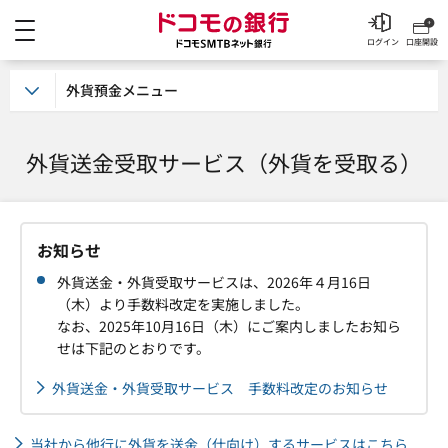
メニュー
ドコモの銀行 ドコモSM
ログイン
口座開設
外貨預金メニュー
外貨送金受取サービス（外貨を受取る）
お知らせ
外貨送金・外貨受取サービスは、2026年４月16日
（木）より手数料改定を実施しました。
なお、2025年10月16日（木）にご案内しましたお知ら
せは下記のとおりです。
外貨送金・外貨受取サービス 手数料改定のお知らせ
当社から他行に外貨を送金（仕向け）するサービスはこちら