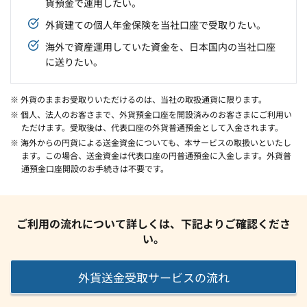
貨預金で運用したい。
外貨建ての個人年金保険を当社口座で受取りたい。
海外で資産運用していた資金を、日本国内の当社口座
に送りたい。
※ 外貨のままお受取りいただけるのは、当社の取扱通貨に限ります。
※ 個人、法人のお客さまで、外貨預金口座を開設済みのお客さまにご利用い
ただけます。受取後は、代表口座の外貨普通預金として入金されます。
※ 海外からの円貨による送金資金についても、本サービスの取扱いといたし
ます。この場合、送金資金は代表口座の円普通預金に入金します。外貨普
通預金口座開設のお手続きは不要です。
ご利用の流れについて詳しくは、下記よりご確認くださ
い。
外貨送金受取
サービスの流れ