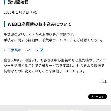
受付開始日
2026年１月７日（水）
WEB口座振替のお申込みについて
千葉県のWEBサイトからお申込みが可能です。
手続きに関する詳細は、千葉県ホームページをご確認ください。
千葉県ホームページ
住信SBIネット銀行は、お客さま中心主義のもと最先端のテクノロ
ジーを活用することで金融サービスを変革し、社会をより快適で
便利なものに変えていくことを目指してまいります。
以上