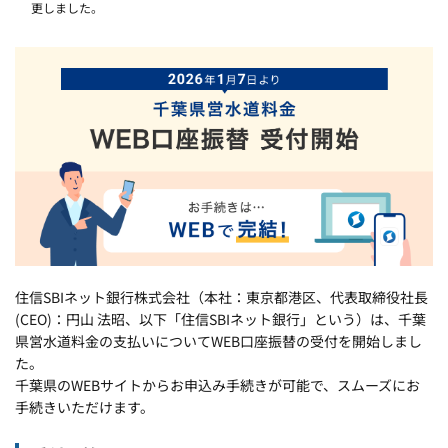
更しました。
住信SBIネット銀行株式会社（本社：東京都港区、代表取締役社長
(CEO)：円山 法昭、以下「住信SBIネット銀行」という）は、千葉
県営水道料金の支払いについてWEB口座振替の受付を開始しまし
た。
千葉県のWEBサイトからお申込み手続きが可能で、スムーズにお
手続きいただけます。