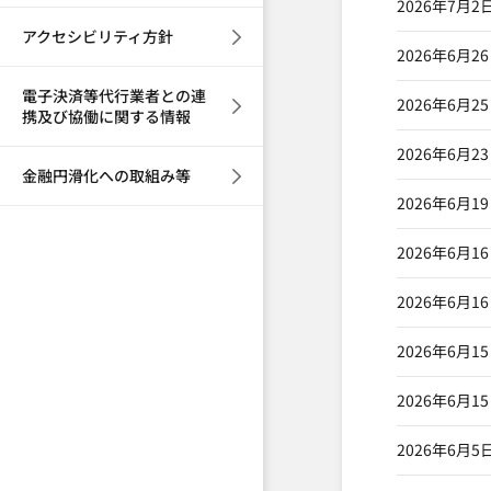
2026年7月2
アクセシビリティ方針
2026年6月2
電子決済等代行業者との連
2026年6月2
携及び協働に関する情報
2026年6月2
金融円滑化への取組み等
2026年6月1
2026年6月1
2026年6月1
2026年6月1
2026年6月1
2026年6月5