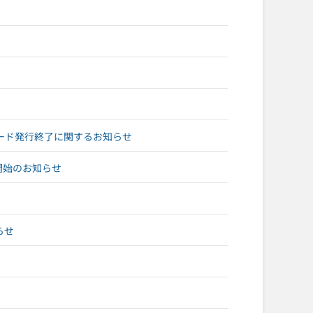
ード発行終了に関するお知らせ
応開始のお知らせ
らせ