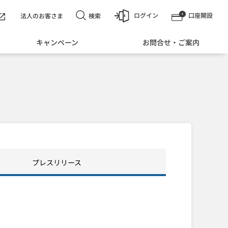
ログイン
口座開設
検索
法人のお客さま
キャンペーン
お問合せ・ご案内
プレスリリース