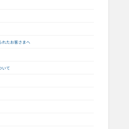
られたお客さまへ
ついて