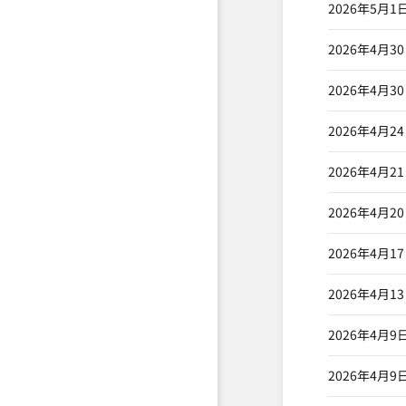
2026年5月1
2026年4月3
2026年4月3
2026年4月2
2026年4月2
2026年4月2
2026年4月1
2026年4月1
2026年4月9
2026年4月9