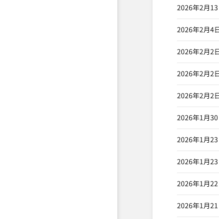
2026年2月1
2026年2月4
2026年2月2
2026年2月2
2026年2月2
2026年1月3
2026年1月2
2026年1月2
2026年1月2
2026年1月2