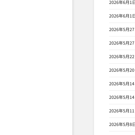
2026年6月1
2026年6月1
2026年5月2
2026年5月2
2026年5月2
2026年5月2
2026年5月1
2026年5月1
2026年5月1
2026年5月8