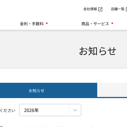
SMTBネット銀行
会社情報
店舗一覧
金利・手数料
商品・サービス
お知らせ
お知らせ
ください