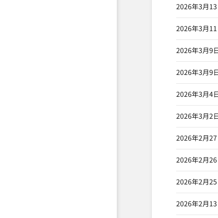
2026年3月1
2026年3月1
2026年3月9
2026年3月9
2026年3月4
2026年3月2
2026年2月2
2026年2月2
2026年2月2
2026年2月1