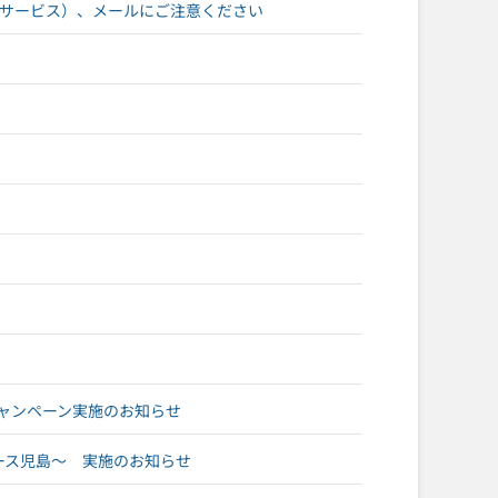
ジサービス）、メールにご注意ください
ャンペーン実施のお知らせ
レース児島～ 実施のお知らせ