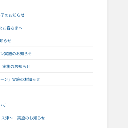
ト終了のお知らせ
たお客さまへ
お知らせ
ンペーン実施のお知らせ
ン」実施のお知らせ
ンペーン」実施のお知らせ
いて
レース津～ 実施のお知らせ