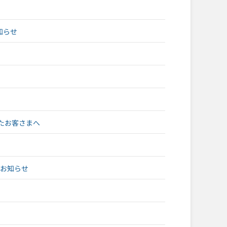
知らせ
たお客さまへ
のお知らせ