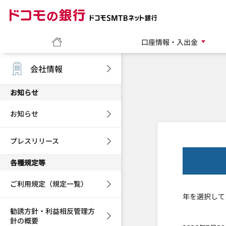
ドコモの銀行 ドコモ
ホーム
口座情報・入出金
会社情報
お知らせ
お知らせ
プレスリリース
各種規定等
ご利用規定（規定一覧）
年を選択して
勧誘方針・利益相反管理方
針の概要