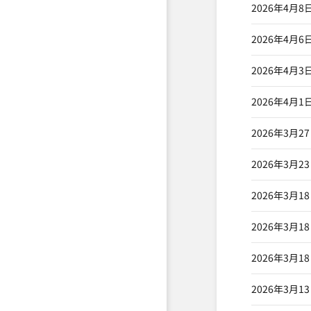
2026年4月8
2026年4月6
2026年4月3
2026年4月1
2026年3月2
2026年3月2
2026年3月1
2026年3月1
2026年3月1
2026年3月1