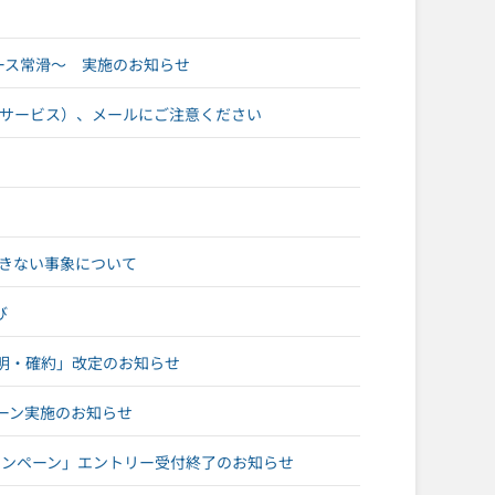
レース常滑～ 実施のお知らせ
ジサービス）、メールにご注意ください
登録できない事象について
び
明・確約」改定のお知らせ
ペーン実施のお知らせ
ャンペーン」エントリー受付終了のお知らせ