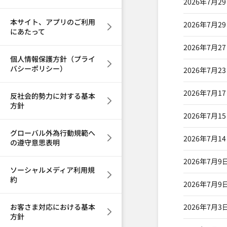
2026年7月2
本サイト、アプリのご利用
2026年7月2
にあたって
2026年7月2
個人情報保護方針（プライ
バシーポリシー）
2026年7月2
2026年7月1
反社会的勢力に対する基本
方針
2026年7月1
グローバル外為行動規範へ
2026年7月1
の遵守意思表明
2026年7月9
ソーシャルメディア利用規
約
2026年7月9
お客さま対応における基本
2026年7月3
方針