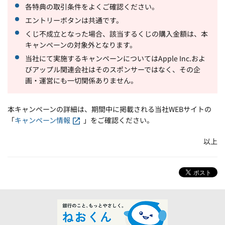
各特典の取引条件をよくご確認ください。
エントリーボタンは共通です。
くじ不成立となった場合、該当するくじの購入金額は、本
キャンペーンの対象外となります。
当社にて実施するキャンペーンについてはApple Inc.およ
びアップル関連会社はそのスポンサーではなく、その企
画・運営にも一切関係ありません。
本キャンペーンの詳細は、期間中に掲載される当社WEBサイトの
「
キャンペーン情報
」をご確認ください。
以上