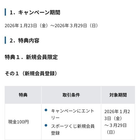
1．キャンペーン期間
2026年１月23日（金）～2026年３月29日（日）
2．特典内容
特典１．新規会員限定
その１（新規会員登録）
特典
取引条件
対象期間
キャンペーンにエント
2026年１月2
リー
3日（金）
現金100円
～３月29日
スポーツくじ新規会員
（日）
登録