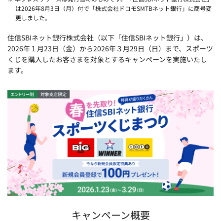
は2026年8月3日（月）付で「株式会社ドコモSMTBネット銀行」に商号変
更しました。
住信SBIネット銀行株式会社（以下「住信SBIネット銀行」）は、
2026年１月23日（金）から2026年３月29日（日）まで、スポーツ
くじを購入したお客さまを対象とするキャンペーンを実施いたし
ます。
キャンペーン概要