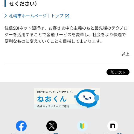
せください）
札幌市ホームページ｜トップ
住信SBIネット銀行は、お客さま中心主義のもと最先端のテクノロ
ジーを活用することで金融サービスを変革し、社会をより快適で
便利なものに変えていくことを目指してまいります。
以上