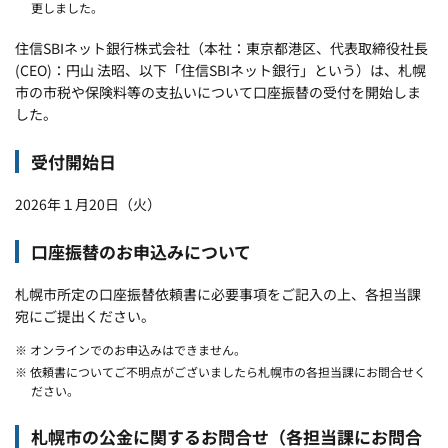
更しました。
住信SBIネット銀行株式会社（本社：東京都港区、代表取締役社長
(CEO)：円山 法昭、以下「住信SBIネット銀行」という）は、札幌
市の市税や保険料等の支払いについて口座振替の受付を開始しま
した。
受付開始日
2026年１月20日（火）
口座振替のお申込みについて
札幌市所定の口座振替依頼書に必要事項をご記入の上、各担当課
宛にご提出ください。
※ オンラインでのお申込みはできません。
※ 依頼書についてご不明点がございましたら札幌市の各担当課にお問合せく
ださい。
札幌市の公金に関するお問合せ（各担当課にお問合