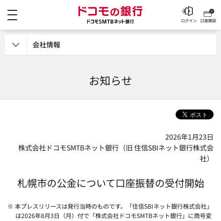
メニュー
ドコモの銀行 ドコモSM
ログイン
口座開設
会社情報
お知らせ
2026年1月23日
株式会社ドコモSMTBネット銀行（旧 住信SBIネット銀行株式会
社）
札幌市の公金について口座振替の受付開始
※ 本プレスリリースは発行当時のものです。「住信SBIネット銀行株式会社」
は2026年8月3日（月）付で「株式会社ドコモSMTBネット銀行」に商号変