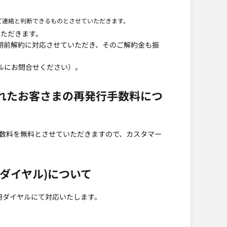
ご連絡と判断できるものとさせていただきます。
いただきます。
期前解約に対応させていただき、そのご解約金も振
ルにお問合せください）。
れたお客さまの再発行手数料につ
数料を無料とさせていただきますので、カスタマー
ダイヤル)について
用ダイヤルにて対応いたします。