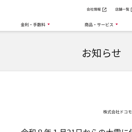
SMTBネット銀行
会社情報
店舗一覧
金利・手数料
商品・サービス
お知らせ
株式会社ドコモ
令和８年１月21日からの大雪に