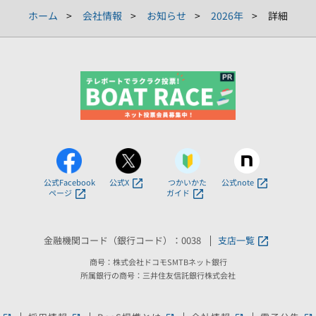
ホーム
会社情報
お知らせ
2026年
詳細
公式Facebook
公式X
つかいかた
公式note
ページ
ガイド
金融機関コード（銀行コード）：0038
支店一覧
商号：株式会社ドコモSMTBネット銀行
所属銀行の商号：三井住友信託銀行株式会社