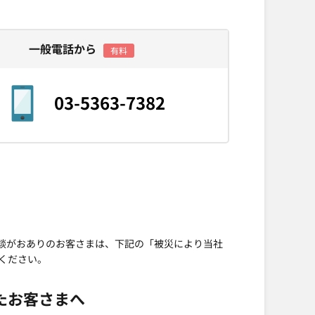
一般電話から
有料
03-5363-7382
談がおありのお客さまは、下記の「被災により当社
ください。
たお客さまへ