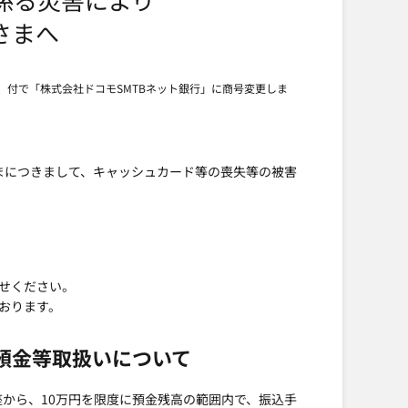
さまへ
月）付で「株式会社ドコモSMTBネット銀行」に商号変更しま
まにつきまして、キャッシュカード等の喪失等の被害
せください。
おります。
預金等取扱いについて
座から、10万円を限度に預金残高の範囲内で、振込手