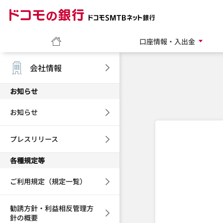
ドコモの銀行 ドコモ
ホーム
口座情報・入出金
会社情報
お知らせ
お知らせ
プレスリリース
各種規定等
ご利用規定（規定一覧）
勧誘方針・利益相反管理方
針の概要