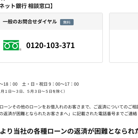
Iネット銀行 相談窓口】
一般のお問合せダイヤル
無料
0120-103-371
～18：00 土・日・祝日 9：00～17：00
、１月１日～３日、５月３日～５日を除く）
ローンその他のローンをお借入れのお客さまで、ご返済についてのご相
の返済が困難となられたお客さまへ」に記載された電話番号までご連絡
より当社の各種ローンの返済が困難となられ