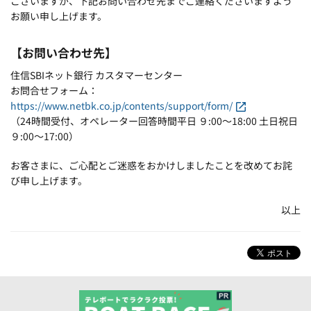
ございますが、下記お問い合わせ先までご連絡くださいますよう
お願い申し上げます。
【お問い合わせ先】
住信SBIネット銀行 カスタマーセンター
お問合せフォーム：
https://www.netbk.co.jp/contents/support/form/
（24時間受付、オペレーター回答時間平日 ９:00～18:00 土日祝日
９:00～17:00）
お客さまに、ご心配とご迷惑をおかけしましたことを改めてお詫
び申し上げます。
以上