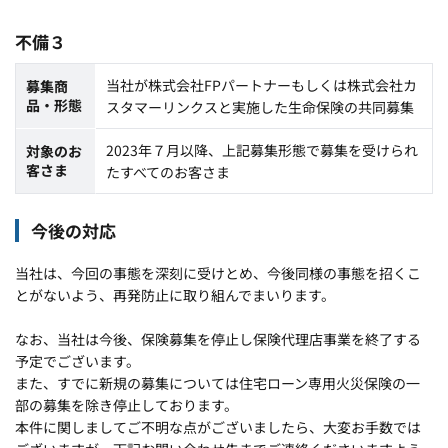
不備３
当社が株式会社FPパートナーもしくは株式会社カ
募集商
品・形態
スタマーリンクスと実施した生命保険の共同募集
2023年７月以降、上記募集形態で募集を受けられ
対象のお
客さま
たすべてのお客さま
今後の対応
当社は、今回の事態を深刻に受けとめ、今後同様の事態を招くこ
とがないよう、再発防止に取り組んでまいります。
なお、当社は今後、保険募集を停止し保険代理店事業を終了する
予定でございます。
また、すでに新規の募集については住宅ローン専用火災保険の一
部の募集を除き停止しております。
本件に関しましてご不明な点がございましたら、大変お手数では