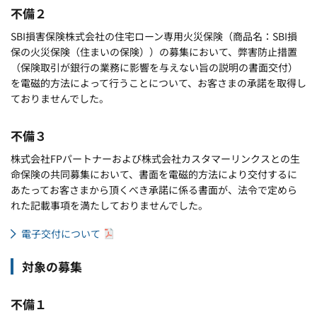
不備２
SBI損害保険株式会社の住宅ローン専用火災保険（商品名：SBI損
保の火災保険（住まいの保険））の募集において、弊害防止措置
（保険取引が銀行の業務に影響を与えない旨の説明の書面交付）
を電磁的方法によって行うことについて、お客さまの承諾を取得し
ておりませんでした。
不備３
株式会社FPパートナーおよび株式会社カスタマーリンクスとの生
命保険の共同募集において、書面を電磁的方法により交付するに
あたってお客さまから頂くべき承諾に係る書面が、法令で定めら
れた記載事項を満たしておりませんでした。
電子交付について
対象の募集
不備１