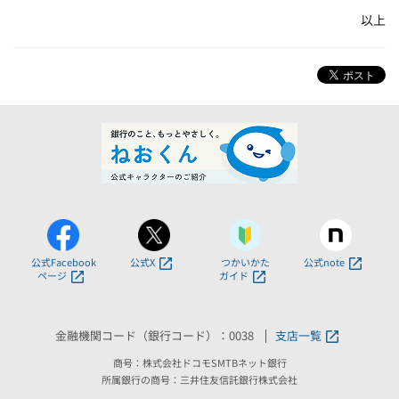
以上
公式Facebook
公式X
つかいかた
公式note
ページ
ガイド
金融機関コード（銀行コード）：0038
支店一覧
商号：株式会社ドコモSMTBネット銀行
所属銀行の商号：三井住友信託銀行株式会社