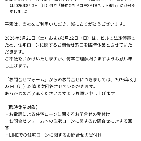
は2026年8月3日（月）付で「株式会社ドコモSMTBネット銀行」に商号変
更しました。
平素は、当社をご利用いただき、誠にありがとうございます。
2026年3月21日（土）および3月22日（日）は、ビルの法定停電の
ため、住宅ローンに関するお問合せ窓口を臨時休業とさせていた
だきます。
ご不便をおかけいたしますが、何卒ご理解賜りますようお願い申
し上げます。
「お問合せフォーム」からのお問合せにつきましては、2026年3月
23日（月）以降順次回答させていただきます。
あらかじめご了承くださいますようお願い申し上げます。
【臨時休業対象】
・お電話による住宅ローンに関するお問合せの受付け
・お問合せフォームへの住宅ローンに関するお問合せに対する回
答
・LINEでの住宅ローンに関するお問合せの受付け