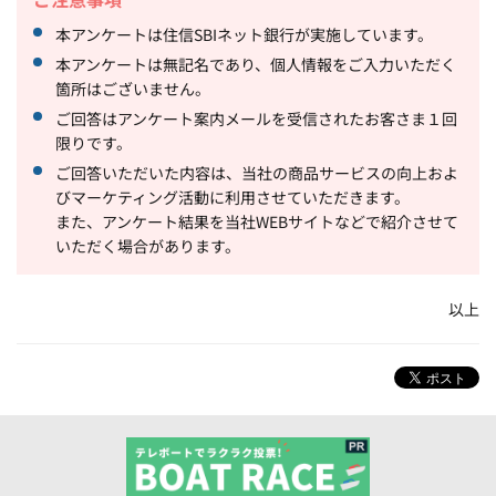
本アンケートは住信SBIネット銀行が実施しています。
本アンケートは無記名であり、個人情報をご入力いただく
箇所はございません。
ご回答はアンケート案内メールを受信されたお客さま１回
限りです。
ご回答いただいた内容は、当社の商品サービスの向上およ
びマーケティング活動に利用させていただきます。
また、アンケート結果を当社WEBサイトなどで紹介させて
いただく場合があります。
以上