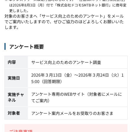
は2026年8月3日（月）付で「株式会社ドコモSMTBネット銀行」に商号変
更しました。
対象のお客さまへ「サービス向上のためのアンケート」をメール
でご案内いたしますので、ぜひご協力のほどよろしくお願いいた
します。
アンケート概要
内容
サービス向上のためのアンケート調査
2026年３月13日（金）～2026年３月24日（火）1
実施日
5:00（回答期限）
アンケート専用のWEBサイト（対象者にメールに
実施チャ
ネル
てご案内）
対象者
アンケート案内メールをお受取りのお客さま
ご注意事項