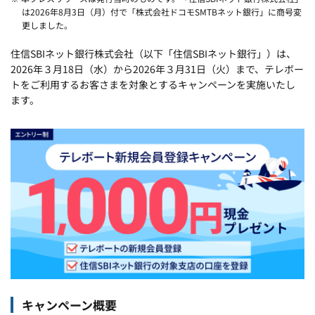
は2026年8月3日（月）付で「株式会社ドコモSMTBネット銀行」に商号変
更しました。
住信SBIネット銀行株式会社（以下「住信SBIネット銀行」）は、
2026年３月18日（水）から2026年３月31日（火）まで、テレボー
トをご利用するお客さまを対象とするキャンペーンを実施いたし
ます。
キャンペーン概要