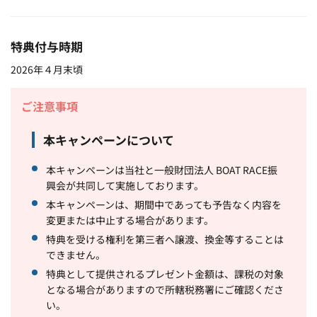
特典付与時期
2026年４月末頃
ご注意事項
本キャンペーンについて
本キャンペーンは当社と一般財団法人 BOAT RACE振
興会が共同して実施しております。
本キャンペーンは、期間中であっても予告なく内容を
変更または中止する場合があります。
特典を受ける権利を第三者へ譲渡、換金等することは
できません。
特典として提供されるプレゼント金額は、課税の対象
となる場合がありますので所轄税務署にご確認くださ
い。