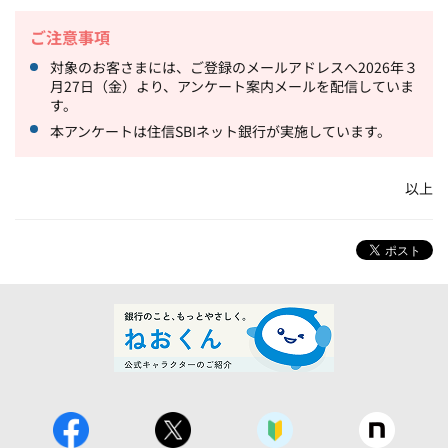
ご注意事項
対象のお客さまには、ご登録のメールアドレスへ
2026
年３
月
27
日（金）より、アンケート案内メールを配信していま
す。
本アンケートは住信
SBI
ネット銀行が実施しています。
以上