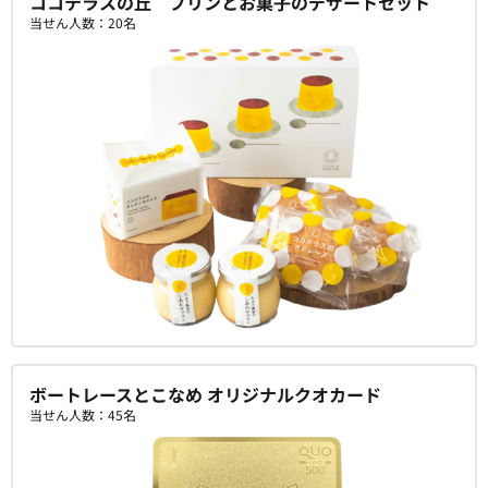
ココテラスの丘 プリンとお菓子のデザートセット
当せん人数：20名
ボートレースとこなめ オリジナルクオカード
当せん人数：45名