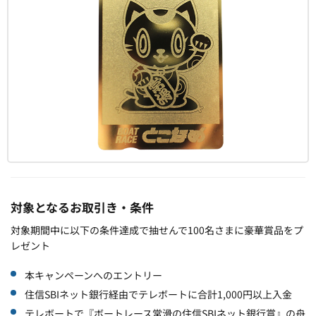
対象となるお取引き・条件
対象期間中に以下の条件達成で抽せんで100名さまに豪華賞品をプ
レゼント
本キャンペーンへのエントリー
住信SBIネット銀行経由でテレボートに合計1,000円以上入金
テレボートで『ボートレース常滑の住信SBIネット銀行賞』の舟