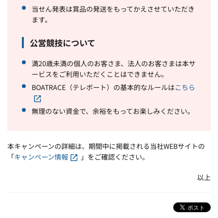
当せん発表は賞品の発送をもってかえさせていただき
ます。
公営競技について
満20歳未満の個人のお客さま、法人のお客さまは本サ
ービスをご利用いただくことはできません。
BOATRACE（テレボート）の基本的なルールは
こちら
無理のない資金で、余裕をもってお楽しみください。
本キャンペーンの詳細は、期間中に掲載される当社WEBサイトの
「
キャンペーン情報
」をご確認ください。
以上