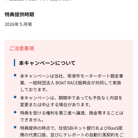
特典提供時期
2026年５月頃
ご注意事項
本キャンペーンについて
本キャンペーンは当社、常滑市モーターボート競走事
業、一般財団法人 BOAT RACE振興会が共同して実施
しております。
本キャンペーンは、期間中であっても予告なく内容を
変更または中止する場合があります。
特典を受ける権利を第三者へ譲渡、換金等することは
できません。
特典提供の時点で、住信SBIネット銀行およびBaaS提
携の代表口座、並びにテレボートの自動引落契約をご