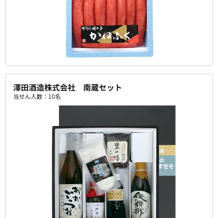
澤田酒造株式会社 南蔵セット
当せん人数：10名