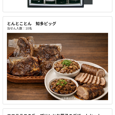
とんとことん 知多ピッグ
当せん人数：10名