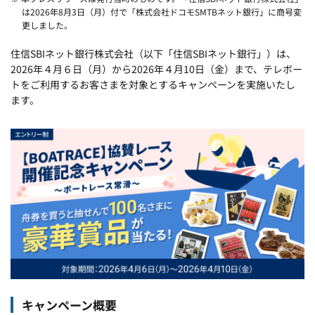
は2026年8月3日（月）付で「株式会社ドコモSMTBネット銀行」に商号変
更しました。
住信SBIネット銀行株式会社（以下「住信SBIネット銀行」）は、
2026年４月６日（月）から2026年４月10日（金）まで、テレボー
トをご利用するお客さまを対象とするキャンペーンを実施いたし
ます。
キャンペーン概要