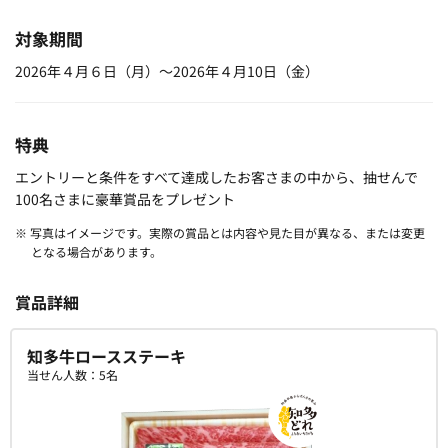
対象期間
2026年４月６日（月）～2026年４月10日（金）
特典
エントリーと条件をすべて達成したお客さまの中から、抽せんで
100名さまに豪華賞品をプレゼント
※ 写真はイメージです。実際の賞品とは内容や見た目が異なる、または変更
となる場合があります。
賞品詳細
知多牛ロースステーキ
当せん人数：5名