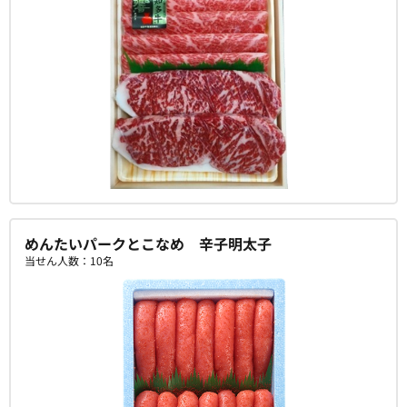
めんたいパークとこなめ 辛子明太子
当せん人数：10名