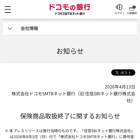
メニュー
ドコモの銀行 ドコモSM
ログイン
口座開設
会社情報
お知らせ
2026年4月13日
株式会社ドコモSMTBネット銀行（旧 住信SBIネット銀行株式会
社）
保険商品取扱終了に関するお知らせ
※ 本プレスリリースは発行当時のものです。「住信SBIネット銀行株式会社」
は2026年8月3日（月）付で「株式会社ドコモSMTBネット銀行」に商号変