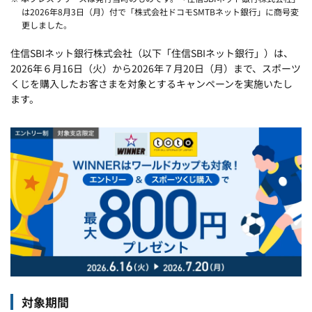
は2026年8月3日（月）付で「株式会社ドコモSMTBネット銀行」に商号変
更しました。
住信SBIネット銀行株式会社（以下「住信SBIネット銀行」）は、
2026年６月16日（火）から2026年７月20日（月）まで、スポーツ
くじを購入したお客さまを対象とするキャンペーンを実施いたし
ます。
対象期間