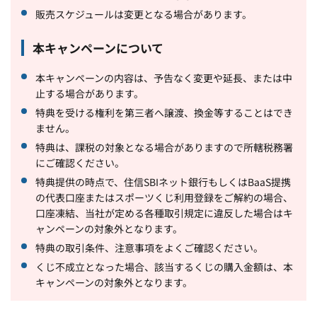
販売スケジュールは変更となる場合があります。
本キャンペーンについて
本キャンペーンの内容は、予告なく変更や延長、または中
止する場合があります。
特典を受ける権利を第三者へ譲渡、換金等することはでき
ません。
特典は、課税の対象となる場合がありますので所轄税務署
にご確認ください。
特典提供の時点で、住信SBIネット銀行もしくはBaaS提携
の代表口座またはスポーツくじ利用登録をご解約の場合、
口座凍結、当社が定める各種取引規定に違反した場合はキ
ャンペーンの対象外となります。
特典の取引条件、注意事項をよくご確認ください。
くじ不成立となった場合、該当するくじの購入金額は、本
キャンペーンの対象外となります。