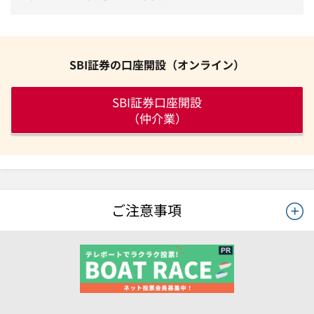
SBI証券の口座開設（オンライン）
SBI証券口座開設
（仲介業）
ご注意事項