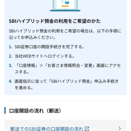
SBIハイブリッド預金の利用をご希望のかた
SBIハイブリッド預金の利用をご希望の場合は、以下の手順に
沿ってお申込みください。
SBI証券口座の開設手続きを完了する。
当社WEBサイトへログインする。
「口座情報」＞「お客さま情報照会・変更」画面にアクセ
スする。
画面指示に従って「SBIハイブリッド預金」申込み手続き
を進める。
口座開設の流れ（郵送）
郵送でのSBI証券の口座開設の流れ