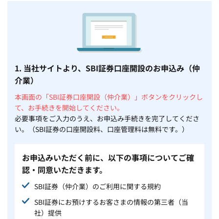
1. 当社サイトより、SBI証券口座開設のお申込み（仲
介業）
本画面の「SBI証券口座開設（仲介業）」ボタンをクリックし
て、お手続きを開始してください。
必要事項をご入力のうえ、お申込み手続きを完了してくださ
い。（SBI証券の口座開設料、口座管理料は無料です。）
お申込みいただく前に、以下の事項についてご確
認・同意いただきます。
SBI証券（仲介業）のご利用に関する規約
SBI証券にお預けするお客さまの情報の第三者（当
社）提供