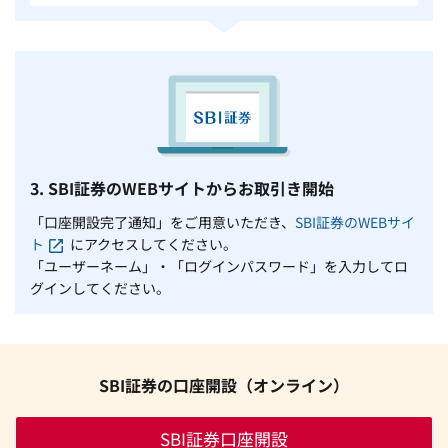
3. SBI証券のWEBサイトからお取引き開始
「口座開設完了通知」をご用意いただき、
SBI証券のWEBサイ
ト
にアクセスしてください。
「ユーザーネーム」・「ログインパスワード」を入力してロ
グインしてください。
SBI証券の口座開設（オンライン）
SBI証券口座開設