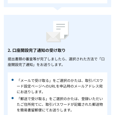
2. 口座開設完了通知の受け取り
提出書類の審査等が完了しましたら、選択された方法で「口
座開設完了通知」をお送りします。
「メールで受け取る」をご選択のかたは、取引パスワ
ード設定ページへのURLを申込時のメールアドレス宛
にお送りします。
「郵送で受け取る」をご選択のかたは、登録いただい
たご住所宛てに、取引パスワードが記載された郵送物
を簡易書留郵便にてお送りします。