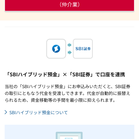
（仲介業）
「SBIハイブリッド預金」×「SBI証券」で口座を連携
当社の「SBIハイブリッド預金」にお申込みいただくと、SBI証券
の取引にともなう代金を受渡しできます。代金が自動的に振替え
られるため、資金移動等の手間を最小限に抑えられます。
SBIハイブリッド預金について