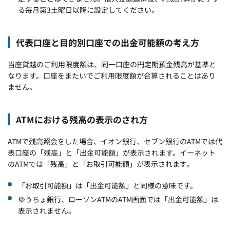
る毎月第3土曜日以降に設定してください。
代表口座と目的別口座での出金可能額の考え方
当座貸越のご利用限度額は、同一口座の円定期預金残高が基準と
なります。口座をまたいでご利用限度額が合算されることはあり
ません。
ATMにおける残高の表示のされ方
ATMで残高照会をした場合、イオン銀行、セブン銀行のATMでは代
表口座の「残高」と「出金可能額」が表示されます。イーネット
のATMでは「残高」と「お取引可能額」が表示されます。
「お取引可能額」は「出金可能額」と同様の意味です。
ゆうちょ銀行、ローソンATMのATM画面では「出金可能額」は
表示されません。