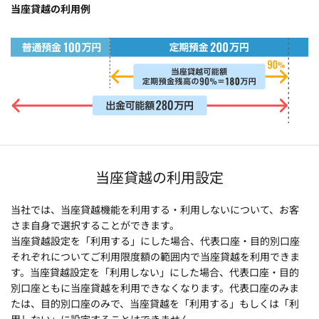
当座貸越の利用例
当座貸越の利用設定
当社では、当座貸越機能を利用する・利用しないについて、お客
さま自身で選択することができます。
当座貸越設定を「利用する」にした場合、代表口座・目的別口座
それぞれについてご利用限度額の範囲内で当座貸越を利用できま
す。当座貸越設定を「利用しない」にした場合、代表口座・目的
別口座ともに当座貸越を利用できなくなります。代表口座のみま
たは、目的別口座のみで、当座貸越を「利用する」もしくは「利
用しない」に設定することはできません。