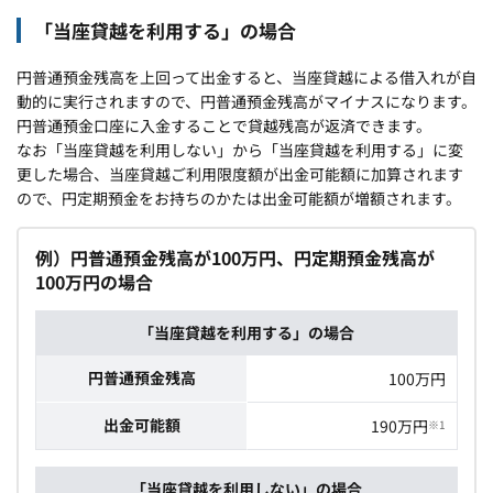
「当座貸越を利用する」の場合
円普通預金残高を上回って出金すると、当座貸越による借入れが自
動的に実行されますので、円普通預金残高がマイナスになります。
円普通預金口座に入金することで貸越残高が返済できます。
なお「当座貸越を利用しない」から「当座貸越を利用する」に変
更した場合、当座貸越ご利用限度額が出金可能額に加算されます
ので、円定期預金をお持ちのかたは出金可能額が増額されます。
例）円普通預金残高が100万円、円定期預金残高が
100万円の場合
「当座貸越を利用する」の場合
円普通預金残高
100万円
出金可能額
190万円
※1
「当座貸越を利用しない」の場合