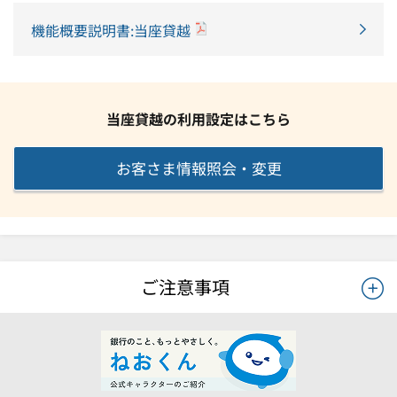
機能概要説明書:当座貸越
当座貸越の利用設定はこちら
お客さま情報照会・変更
ご注意事項