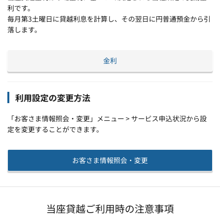
利です。
毎月第3土曜日に貸越利息を計算し、その翌日に円普通預金から引
落します。
金利
利用設定の変更方法
「お客さま情報照会・変更」メニュー > サービス申込状況から設
定を変更することができます。
お客さま情報照会・変更
当座貸越ご利用時の注意事項